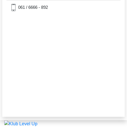
061 / 6666 - 892